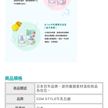
商品規格
日本百年品牌，提供嚴選素材溫和商品
商品簡述
為信念。
品牌
COW STYLE牛乳石鹼