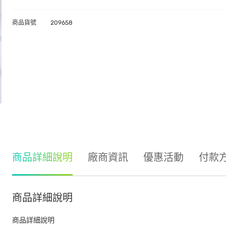
商品貨號
209658
商品詳細說明
廠商資訊
優惠活動
付款
商品詳細說明
商品詳細說明