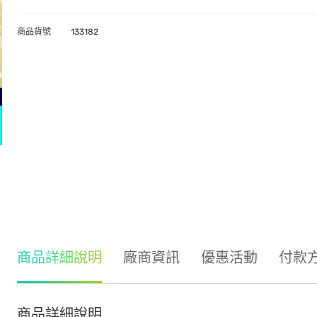
商品貨號
133182
商品詳細說明
廠商資訊
優惠活動
付款
商品詳細說明