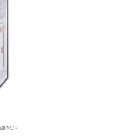
敏感測試。