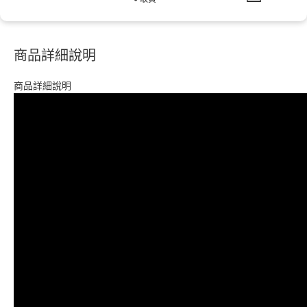
商品詳細說明
商品詳細說明