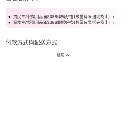
買民生/髮類用品滿$388即贈好禮 (數量有限,送完為止)
買民生/髮類用品滿$388即贈好禮 (數量有限,送完為止)
付款方式與配送方式
隱藏