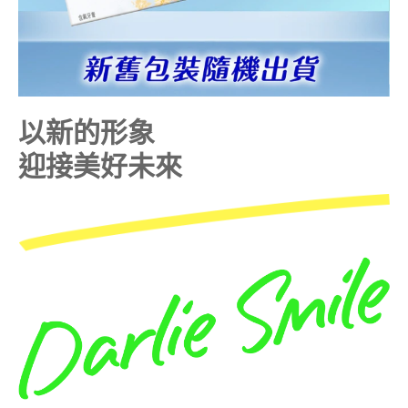
以新的形象
迎接美好未來