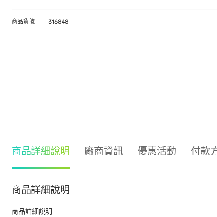
商品貨號
316848
商品詳細說明
廠商資訊
優惠活動
付款
商品詳細說明
商品詳細說明