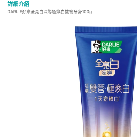
詳細介紹
DARLIE好來全亮白深導極煥白雙管牙膏100g