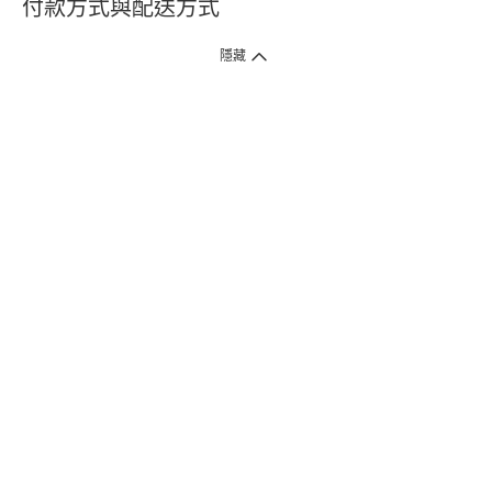
付款方式與配送方式
隱藏