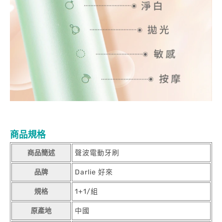
商品規格
商品簡述
聲波電動牙刷
品牌
Darlie 好來
規格
1+1/組
原產地
中國