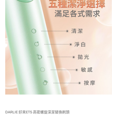
DARLIE 好來ET5 高密螺旋深潔替換刷頭