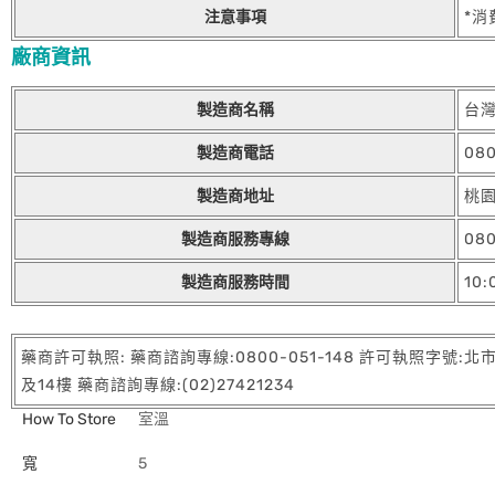
注意事項
*
廠商資訊
製造商名稱
台
製造商電話
080
製造商地址
桃
製造商服務專線
080
製造商服務時間
10:
藥商許可執照: 藥商諮詢專線:0800-051-148 許可執照字號
及14樓 藥商諮詢專線:(02)27421234
How To Store
室溫
寬
5