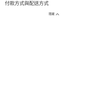
付款方式與配送方式
隱藏