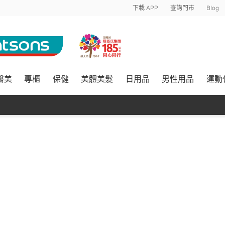
下載 APP
查詢門市
Blog
醫美
專櫃
保健
美體美髮
日用品
男性用品
運動