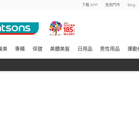
下載 APP
查詢門市
Blog
醫美
專櫃
保健
美體美髮
日用品
男性用品
運動