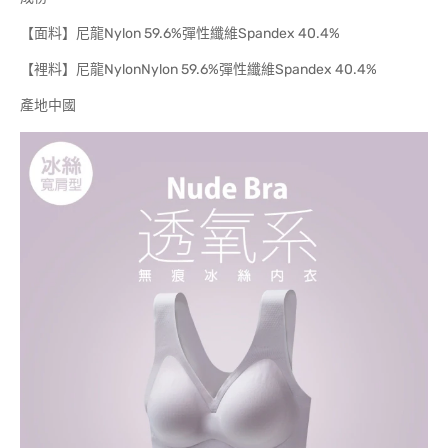
【面料】尼龍Nylon 59.6%彈性纖維Spandex 40.4%
【裡料】尼龍NylonNylon 59.6%彈性纖維Spandex 40.4%
產地中國