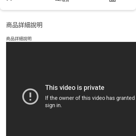
取貨
商品詳細說明
商品詳細說明