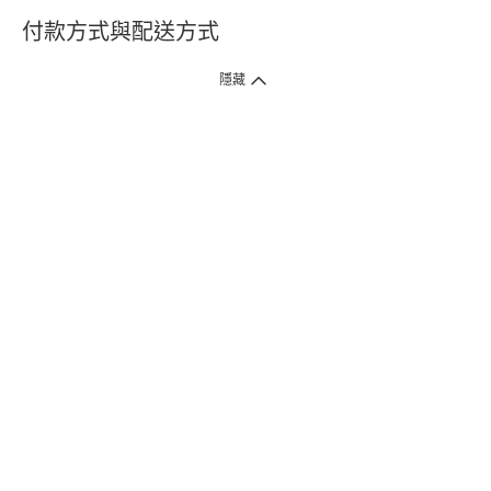
付款方式與配送方式
隱藏