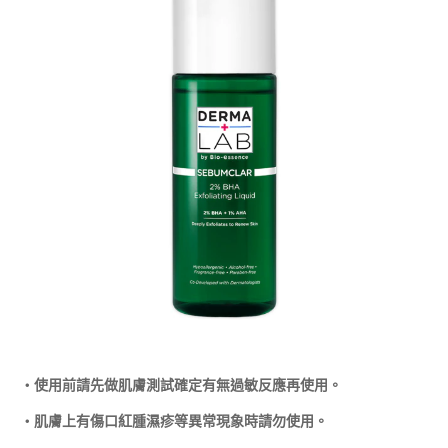
‧
使用前請先做肌膚測試確定有無過敏反應再使用。
‧
肌膚上有傷口紅腫濕疹等異常現象時請勿使用。