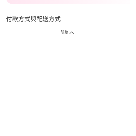
付款方式與配送方式
隱藏