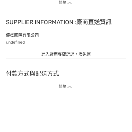
隱藏
SUPPLIER INFORMATION :廠商直送資訊
優盛國際有限公司
undefined
進入廠商專店逛逛，湊免運
付款方式與配送方式
隱藏