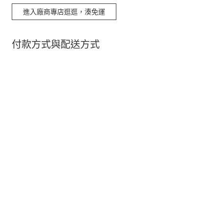
進入廠商專店逛逛，湊免運
付款方式與配送方式