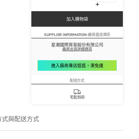
加入購物袋
SUPPLIER INFORMATION :廠商直送資訊
星潮國際貿易股份有限公司
廠商出貨詳細資訊
進入廠商專店逛逛，湊免運
配送方式
宅配到府
方式與配送方式