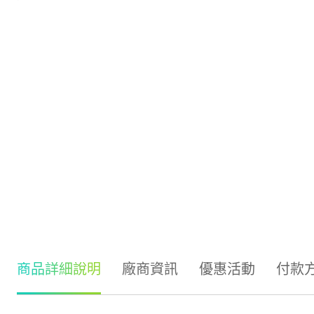
商品詳細說明
廠商資訊
優惠活動
付款