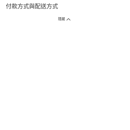
付款方式與配送方式
隱藏