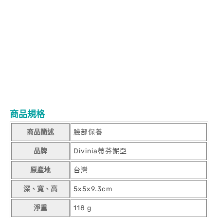
安瓶精華 30ml蒂芬妮亞 積雪草+B5超效能修護安瓶精華 30ml蒂芬
妮亞 積雪草+B5超效能修護安瓶精華 30ml蒂芬妮亞 積雪草+B5超
效能修護安瓶精華 30ml蒂芬妮亞 積雪草+B5超效能修護安瓶精華
30ml蒂芬妮亞 積雪草+B5超效能修護安瓶精華 30ml蒂芬妮亞 積雪
草+B5超效能修護安瓶精華 30ml蒂芬妮亞 積雪草+B5超效能修護
安瓶精華 30ml蒂芬妮亞 積雪草+B5超效能修護安瓶精華 30ml蒂芬
妮亞 積雪草+B5超效能修護安瓶精華 30ml蒂芬妮亞 積雪草+B5超
效能修護安瓶精華 30ml蒂芬妮亞 積雪草+B5超效能修護安瓶精華
30ml蒂芬妮亞 積雪草+B5超效能修護安瓶精華 30ml蒂芬妮亞 積雪
草+B5超效能修護安瓶精華 30ml
商品規格
商品簡述
臉部保養
品牌
Divinia蒂芬妮亞
原產地
台灣
深、寬、高
5x5x9.3cm
淨重
118 g