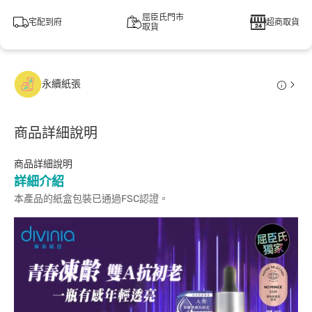
屈臣氏門市
宅配到府
超商取貨
取貨
永續紙張
商品詳細說明
商品詳細說明
詳細介紹
本產品的紙盒包裝已通過FSC認證。