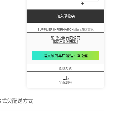
加入購物袋
SUPPLIER INFORMATION :廠商直送資訊
道成企業有限公司
廠商出貨詳細資訊
進入廠商專店逛逛，湊免運
配送方式
宅配到府
方式與配送方式