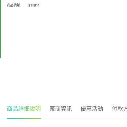
商品貨號
214814
商品詳細說明
廠商資訊
優惠活動
付款