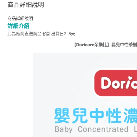
商品詳細說明
商品詳細說明
詳細介紹
此為廠商直送商品 預計出貨日2-5天
【
Doricare
朵樂比】嬰兒中性茶樹