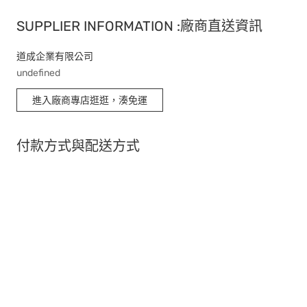
SUPPLIER INFORMATION :廠商直送資訊
道成企業有限公司
undefined
進入廠商專店逛逛，湊免運
付款方式與配送方式