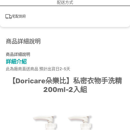
配送方式
宅配到府
商品詳細說明
商品詳細說明
詳細介紹
此為廠商直送商品 預計出貨日2-5天
【Doricare朵樂比】私密衣物手洗精
200ml-2入組