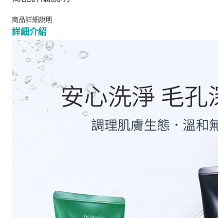
商品詳細說明
詳細介紹