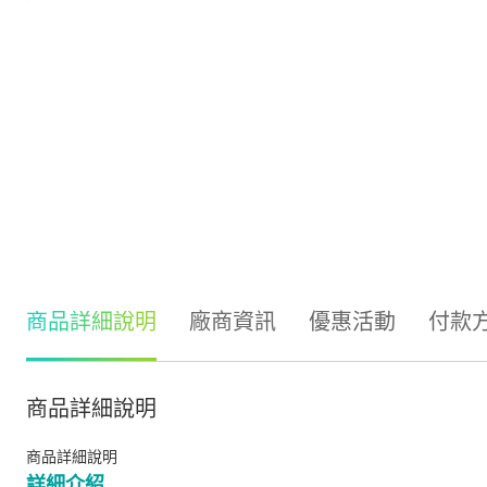
商品詳細說明
廠商資訊
優惠活動
付款
商品詳細說明
商品詳細說明
詳細介紹