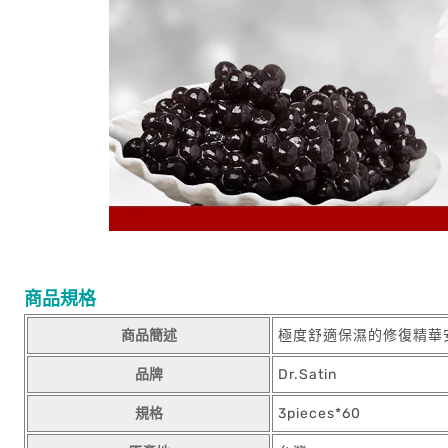
商品規格
商品簡述
極度舒適保濕的修復精華
品牌
Dr.Satin
規格
3pieces*60