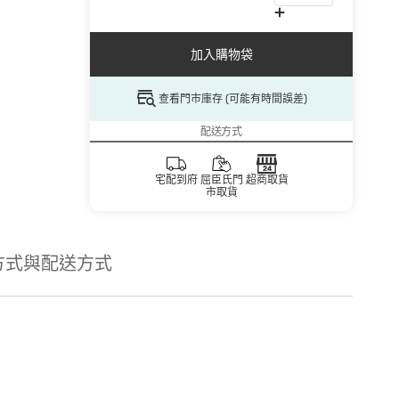
加入購物袋
查看門市庫存 (可能有時間誤差)
配送方式
宅配到府
屈臣氏門
超商取貨
市取貨
方式與配送方式