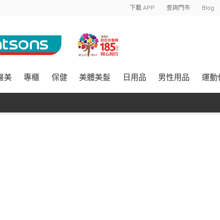
下載 APP
查詢門市
Blog
醫美
專櫃
保健
美體美髮
日用品
男性用品
運動