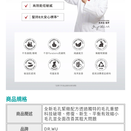
商品規格
全新毛孔緊緻配方透過獨特的毛孔重塑
商品簡述
科技破壞、修復、新生、平衡有效縮小
毛孔並全面改善其粗大問題
品牌
DR.WU