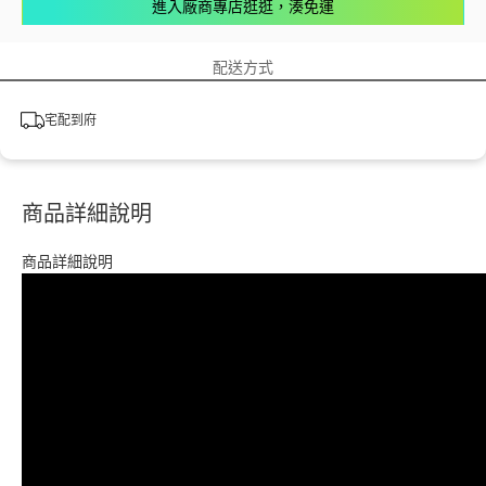
進入廠商專店逛逛，湊免運
配送方式
宅配到府
商品詳細說明
商品詳細說明