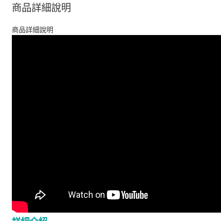
商品詳細說明
商品詳細說明