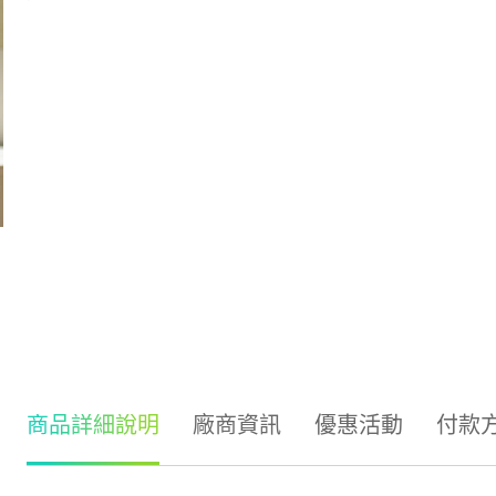
商品詳細說明
廠商資訊
優惠活動
付款