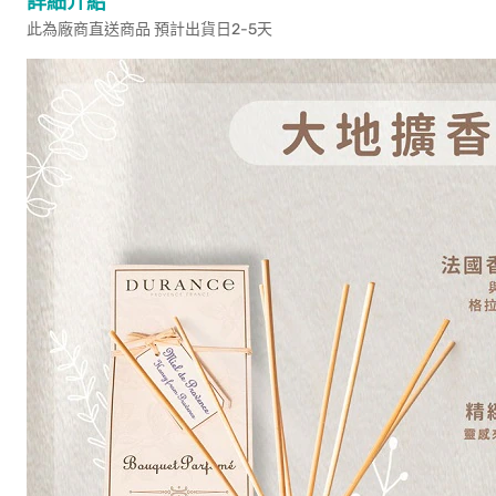
詳細介紹
此為廠商直送商品 預計出貨日2-5天