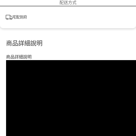
配送方式
宅配到府
商品詳細說明
商品詳細說明