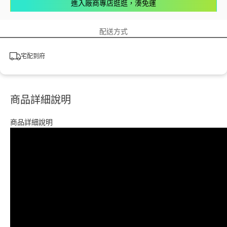
進入廠商專店逛逛，湊免運
配送方式
宅配到府
商品詳細說明
商品詳細說明