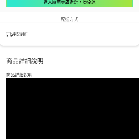
進入廠商專店逛逛，湊免運
配送方式
宅配到府
商品詳細說明
商品詳細說明