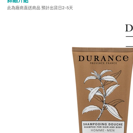
詳細介紹
此為廠商直送商品 預計出貨日2-5天