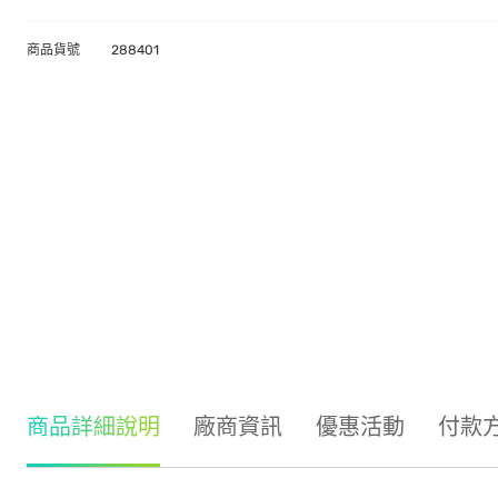
商品貨號
288401
商品詳細說明
廠商資訊
優惠活動
付款