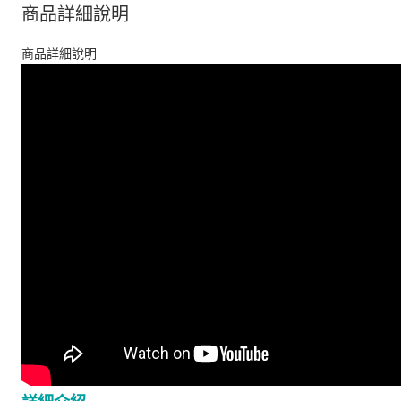
商品詳細說明
商品詳細說明