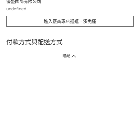
優盛國際有限公司
undefined
進入廠商專店逛逛，湊免運
付款方式與配送方式
隱藏