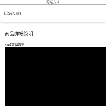
配送方式
宅配到府
商品詳細說明
商品詳細說明