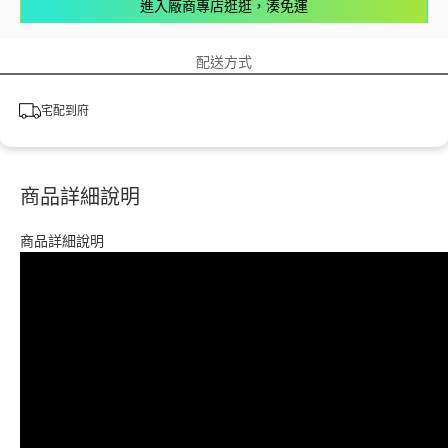
進入廠商專店逛逛，湊免運
配送方式
宅配到府
商品詳細說明
商品詳細說明