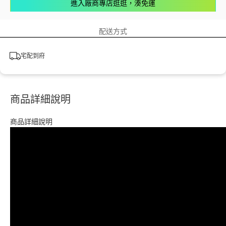
進入廠商專店逛逛，湊免運
配送方式
宅配到府
商品詳細說明
商品詳細說明