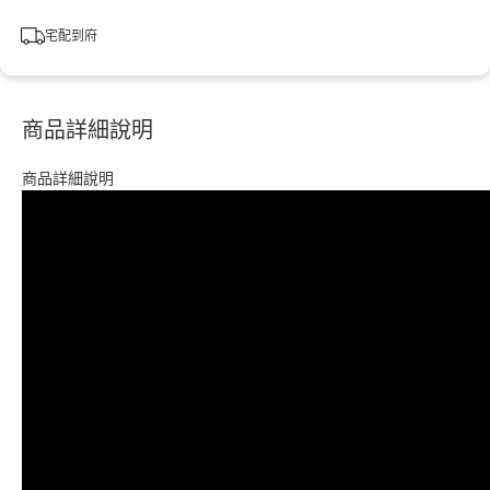
宅配到府
商品詳細說明
商品詳細說明