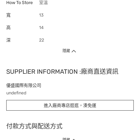
How To Store
室溫
寬
13
高
14
深
22
隱藏
SUPPLIER INFORMATION :廠商直送資訊
優盛國際有限公司
undefined
進入廠商專店逛逛，湊免運
付款方式與配送方式