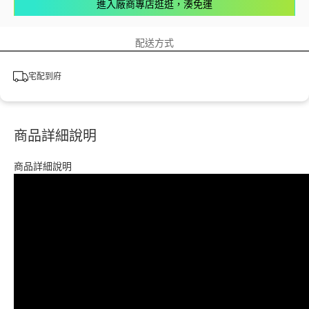
進入廠商專店逛逛，湊免運
配送方式
宅配到府
商品詳細說明
商品詳細說明