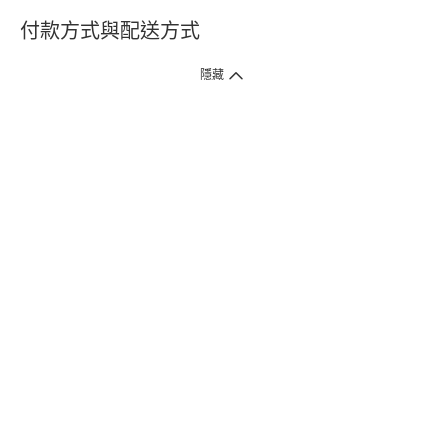
付款方式與配送方式
隱藏