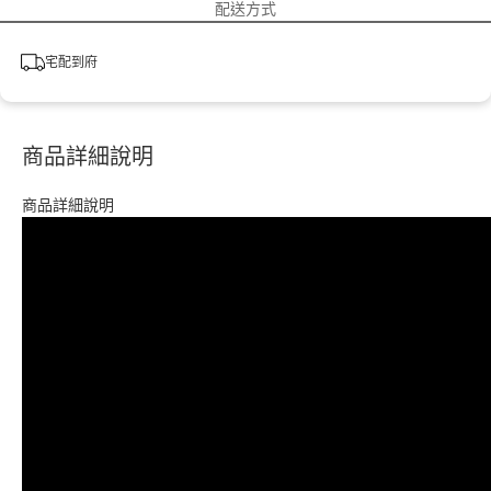
配送方式
宅配到府
商品詳細說明
商品詳細說明