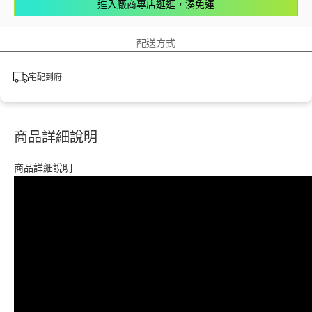
進入廠商專店逛逛，湊免運
配送方式
宅配到府
商品詳細說明
商品詳細說明