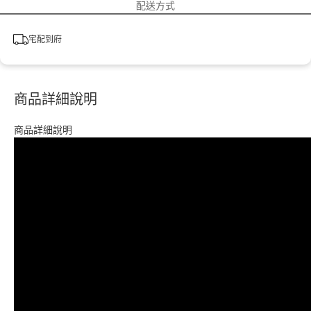
配送方式
宅配到府
商品詳細說明
商品詳細說明