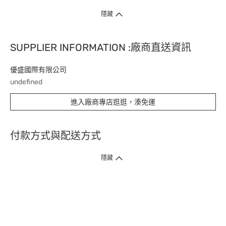
隱藏
SUPPLIER INFORMATION :廠商直送資訊
優盛國際有限公司
undefined
進入廠商專店逛逛，湊免運
付款方式與配送方式
隱藏