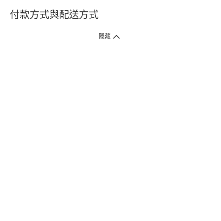
付款方式與配送方式
隱藏