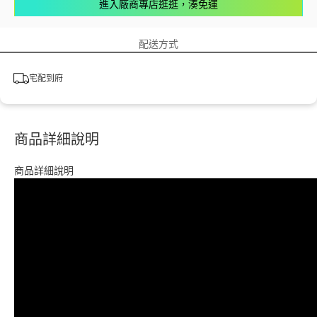
進入廠商專店逛逛，湊免運
配送方式
宅配到府
商品詳細說明
商品詳細說明