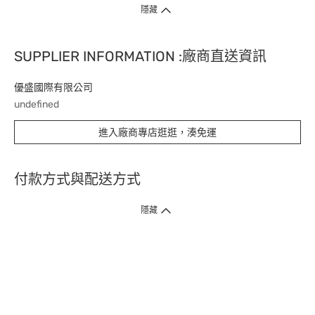
隱藏
SUPPLIER INFORMATION :廠商直送資訊
優盛國際有限公司
undefined
進入廠商專店逛逛，湊免運
付款方式與配送方式
隱藏