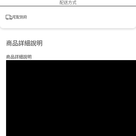
配送方式
宅配到府
商品詳細說明
商品詳細說明