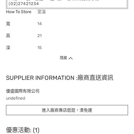
(02)27421234
How To Store
室溫
寬
14
高
21
深
15
隱藏
SUPPLIER INFORMATION :廠商直送資訊
優盛國際有限公司
undefined
進入廠商專店逛逛，湊免運
優惠活動: (1)