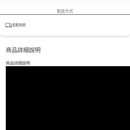
配送方式
宅配到府
商品詳細說明
商品詳細說明