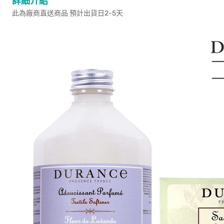
詳細介紹
此為廠商直送商品 預計出貨日2-5天