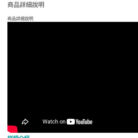
商品詳細說明
商品詳細說明