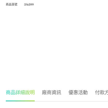
商品貨號
316399
商品詳細說明
廠商資訊
優惠活動
付款