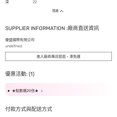
深
22
隱藏
SUPPLIER INFORMATION :廠商直送資訊
優盛國際有限公司
undefined
進入廠商專店逛逛，湊免運
優惠活動: (1)
★點數飆20倍★
付款方式與配送方式