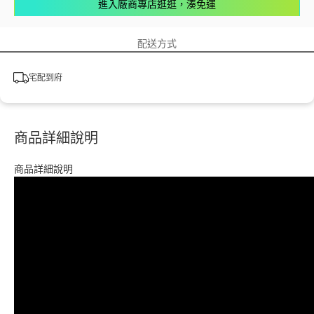
進入廠商專店逛逛，湊免運
配送方式
宅配到府
商品詳細說明
商品詳細說明