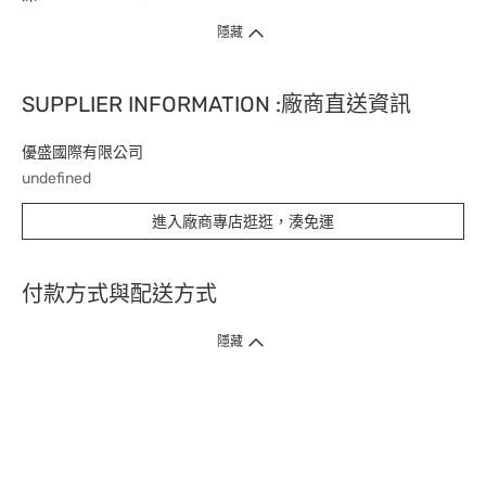
隱藏
SUPPLIER INFORMATION :廠商直送資訊
優盛國際有限公司
undefined
進入廠商專店逛逛，湊免運
付款方式與配送方式
隱藏