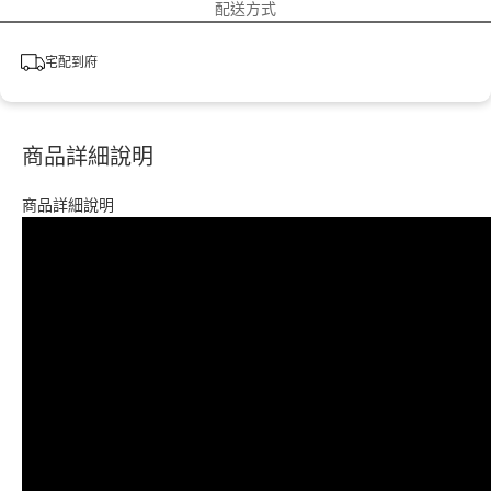
配送方式
宅配到府
商品詳細說明
商品詳細說明