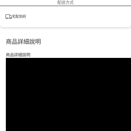
配送方式
宅配到府
商品詳細說明
商品詳細說明