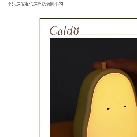
不只是夜燈也是療癒裝飾小物