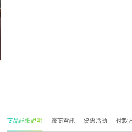
商品詳細說明
廠商資訊
優惠活動
付款