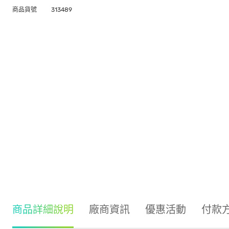
商品貨號
313489
商品詳細說明
廠商資訊
優惠活動
付款