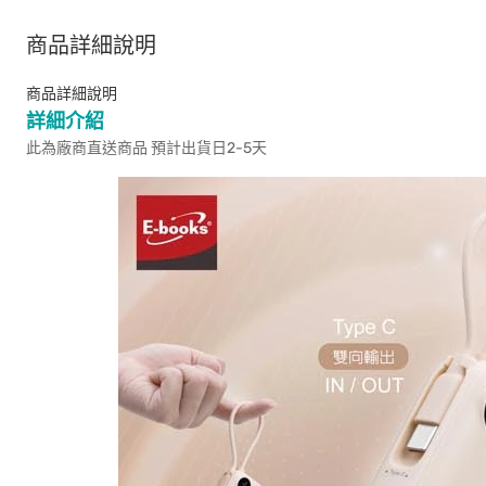
商品詳細說明
商品詳細說明
詳細介紹
此為廠商直送商品 預計出貨日2-5天