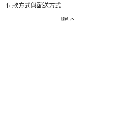
付款方式與配送方式
隱藏