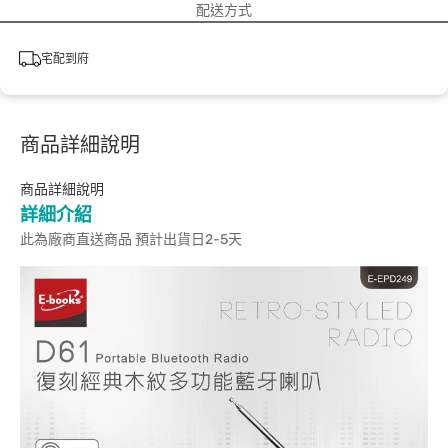
配送方式
宅配到府
商品詳細說明
商品詳細說明
詳細介紹
此為廠商直送商品 預計出貨日2-5天