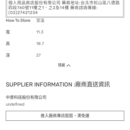
個人用品商店股份有限公司 藥商地址:台北市松山區八德路
四段760號11樓之1、之2及14樓 藥商諮詢專線:
(02)27421234
How To Store
室溫
寬
11.3
高
18.7
深
27
隱藏
SUPPLIER INFORMATION :廠商直送資訊
中景科技股份有限公司
undefined
進入廠商專店逛逛，湊免運