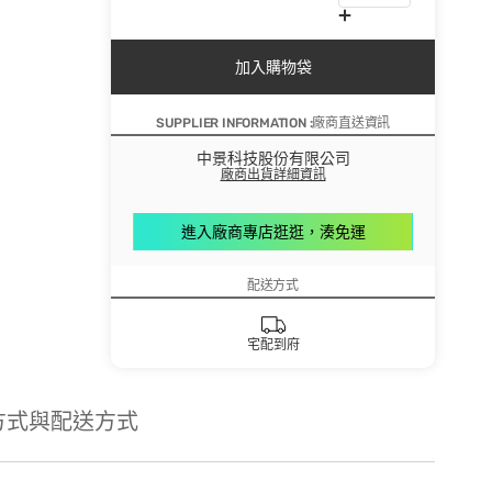
加入購物袋
SUPPLIER INFORMATION :廠商直送資訊
中景科技股份有限公司
廠商出貨詳細資訊
進入廠商專店逛逛，湊免運
配送方式
宅配到府
方式與配送方式